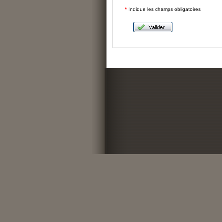
*
Indique les champs obligatoires