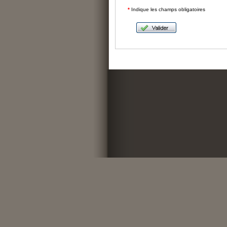
*
Indique les champs obligatoires