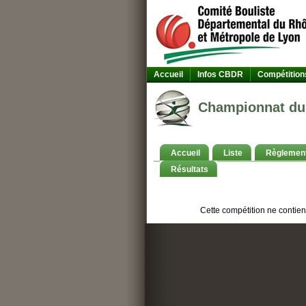
Accueil
Infos CBDR
Compétition
Championnat du
Accueil
Liste
Règlemen
Résultats
Cette compétition ne contien