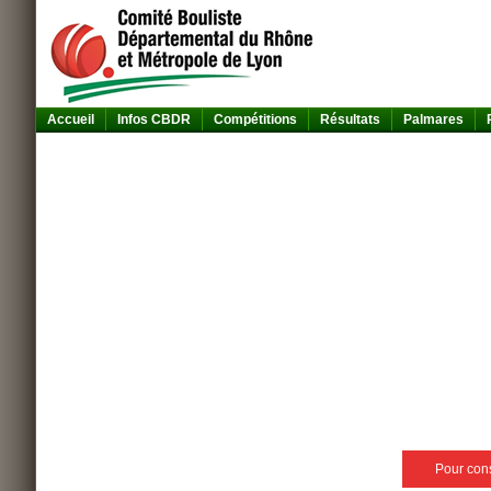
Accueil
Infos CBDR
Compétitions
Résultats
Palmares
Pour consu