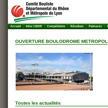
Accueil
Infos CBDR
Compétitions
Résultats
Palmares
OUVERTURE BOULODROME METROPOLI
Toutes les actualités